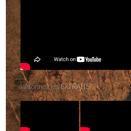
Visionnez les
EXTRAITS