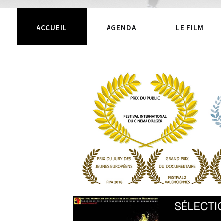
ACCUEIL
AGENDA
LE FILM