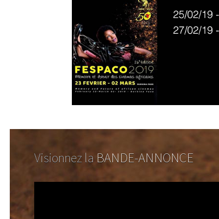
Visionnez la
BANDE-ANNONCE