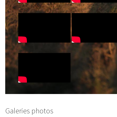
Galeries photos